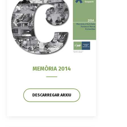
MEMÒRIA 2014
DESCARREGAR ARXIU