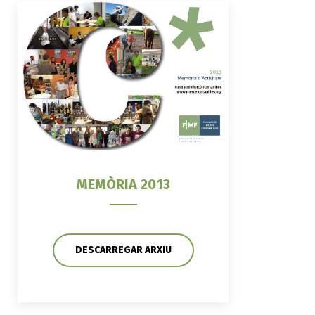
MEMÒRIA 2013
DESCARREGAR ARXIU