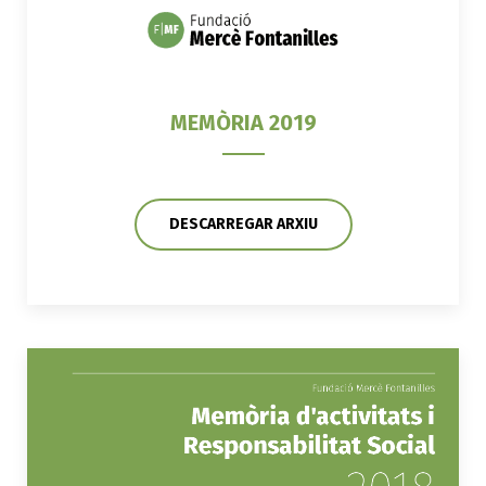
MEMÒRIA 2019
DESCARREGAR ARXIU