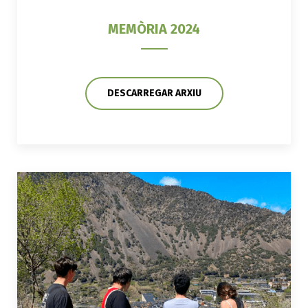
MEMÒRIA 2024
DESCARREGAR ARXIU