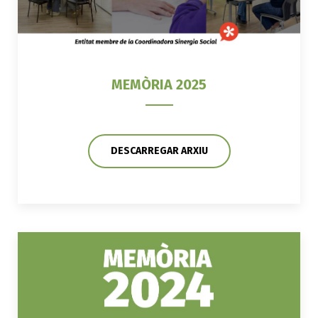
MEMÒRIA 2025
DESCARREGAR ARXIU