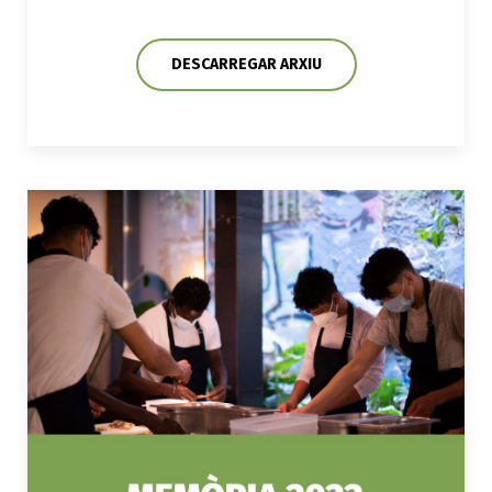
DESCARREGAR ARXIU