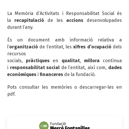
La Memòria d’Activitats i Responsabilitat Social és
la
recapitulació
de les
accions
desenvolupades
durant l’any.
És un document amb informació relativa a
l’
organització
de l’entitat, les
xifres d’ocupació
dels
recursos
socials,
pràctiques
en
qualitat
,
millora
contínua
i
responsabilitat social
de l’entitat, així com,
dades
econòmiques
i
financeres
de la fundació.
Pots consultar les memòries o descarregar-les en
pdf.