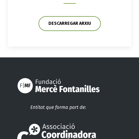
DESCARREGAR ARXIU