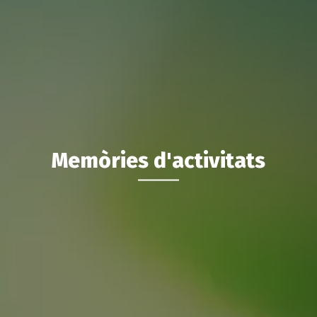
Memòries d'activitats