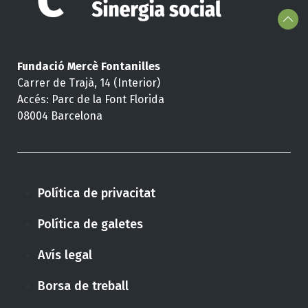
Fundació Mercè Fontanilles
Carrer de Trajà, 14 (Interior)
Accés: Parc de la Font Florida
08004 Barcelona
Política de privacitat
Política de galetes
Avís legal
Borsa de treball