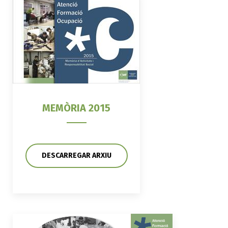
MEMÒRIA 2015
DESCARREGAR ARXIU