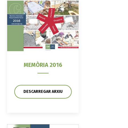
MEMÒRIA 2016
DESCARREGAR ARXIU