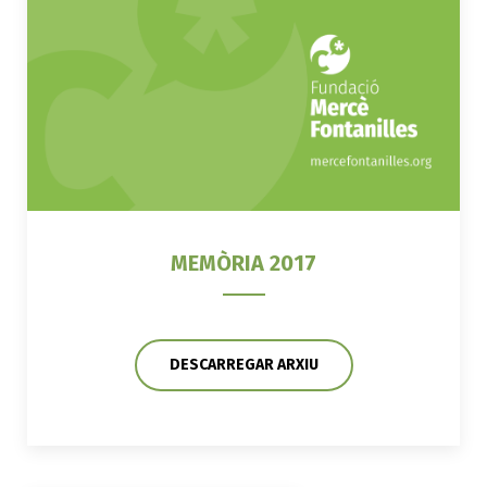
MEMÒRIA 2017
DESCARREGAR ARXIU