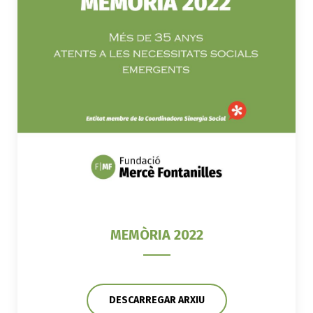
MEMÒRIA 2022
DESCARREGAR ARXIU