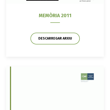
MEMÒRIA 2011
DESCARREGAR ARXIU