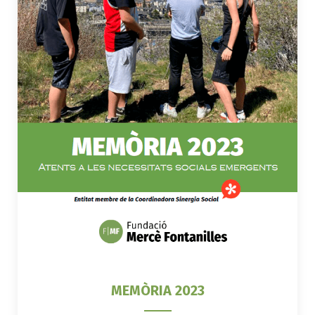
MEMÒRIA 2023