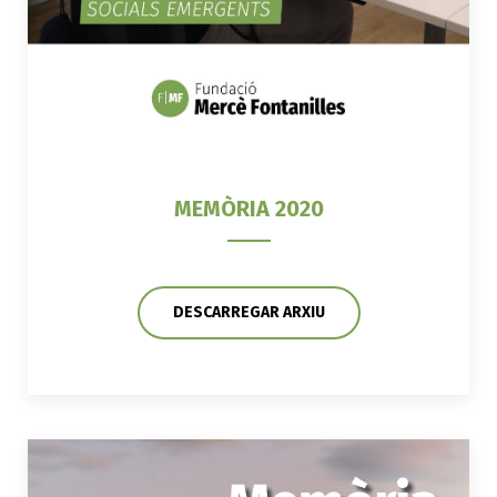
MEMÒRIA 2020
DESCARREGAR ARXIU