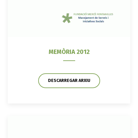
MEMÒRIA 2012
DESCARREGAR ARXIU