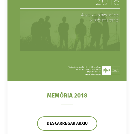
MEMÒRIA 2018
DESCARREGAR ARXIU