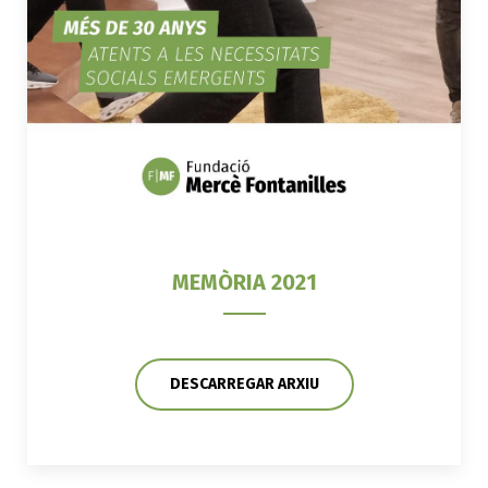
MEMÒRIA 2021
DESCARREGAR ARXIU