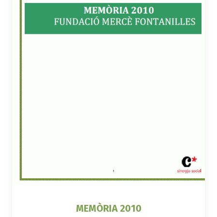
MEMÒRIA 2010