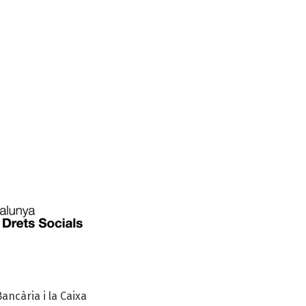
ancària i la Caixa