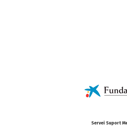
Servei Suport M