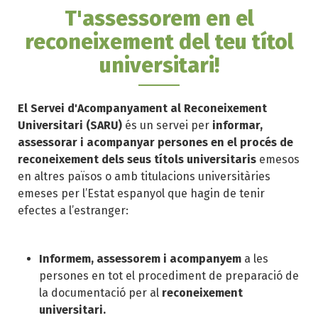
T'assessorem en el
reconeixement del teu títol
universitari!
El Servei d'Acompanyament al Reconeixement
Universitari (SARU)
és un servei per
informar,
assessorar i acompanyar persones en el procés de
reconeixement dels seus títols universitaris
emesos
en altres països o amb titulacions universitàries
emeses per l’Estat espanyol que hagin de tenir
efectes a l’estranger:
Informem, assessorem i acompanyem
a les
persones en tot el procediment de preparació de
la documentació per al
reconeixement
universitari.