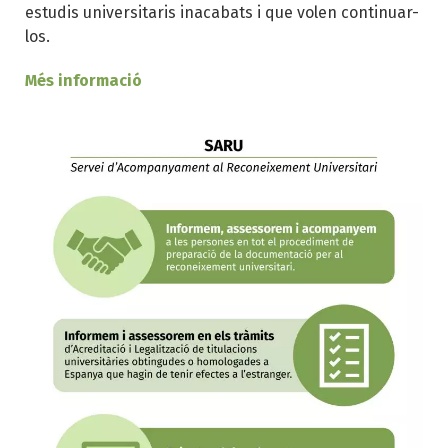
estudis universitaris inacabats i que volen continuar-
los.
Més informació