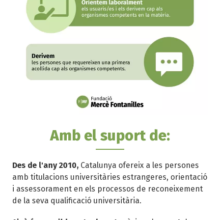
Amb el suport de:
Des de l'any 2010,
Catalunya ofereix a les persones
amb titulacions universitàries estrangeres, orientació
i assessorament en els processos de reconeixement
de la seva qualificació universitària.