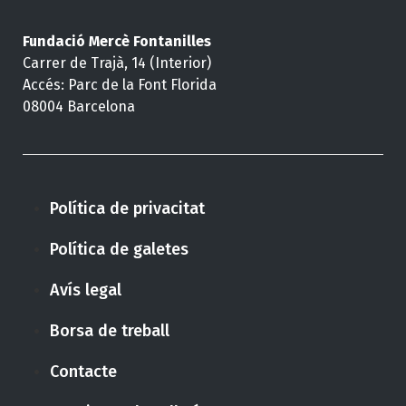
Fundació Mercè Fontanilles
Carrer de Trajà, 14 (Interior)
Accés: Parc de la Font Florida
08004 Barcelona
Política de privacitat
Política de galetes
Avís legal
Borsa de treball
Contacte