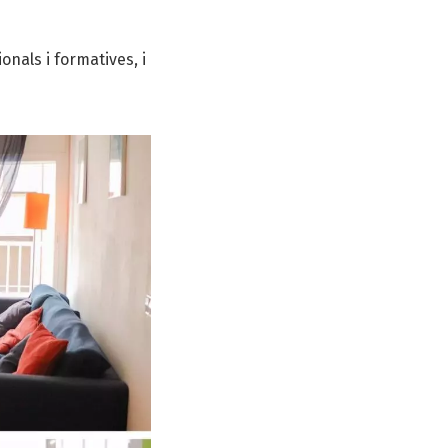
onals i formatives, i