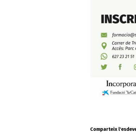
Comparteix l'esdev