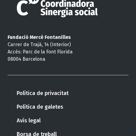
Fundació Mercè Fontanilles
Carrer de Trajà, 14 (Interior)
Accés: Parc de la Font Florida
08004 Barcelona
Política de privacitat
Política de galetes
Avís legal
Borsa de treball