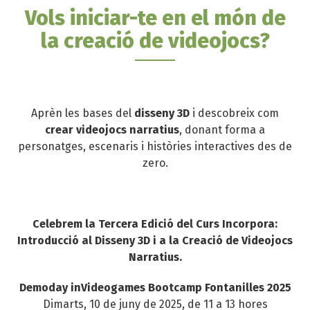
Vols iniciar-te en el món de
la creació de videojocs?
Aprèn les bases del
disseny 3D
i descobreix com
crear videojocs narratius
, donant forma a
personatges, escenaris i històries interactives des de
zero.
Celebrem la Tercera Edició del Curs Incorpora:
Introducció al Disseny 3D i a la Creació de Videojocs
Narratius.
Demoday inVideogames Bootcamp Fontanilles 2025
Dimarts, 10 de juny de 2025, de 11 a 13 hores