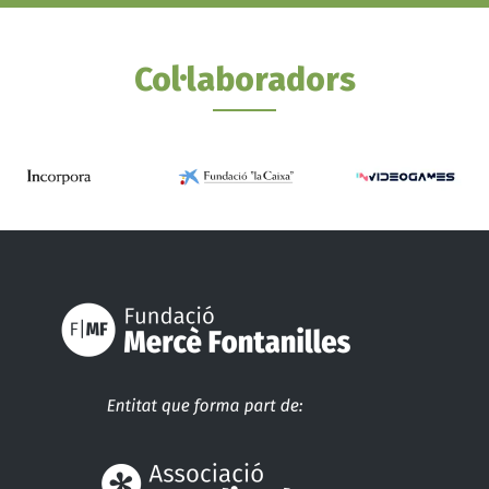
Col·laboradors