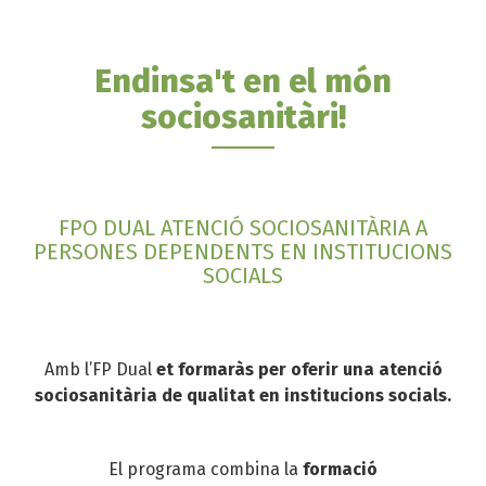
Endinsa't en el món
sociosanitàri!
FPO DUAL ATENCIÓ SOCIOSANITÀRIA A
PERSONES DEPENDENTS EN INSTITUCIONS
SOCIALS
Amb l’FP Dual
et formaràs per oferir una atenció
sociosanitària de qualitat en institucions socials.
El programa combina la
formació