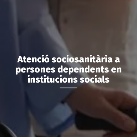
Atenció sociosanitària a
persones dependents en
institucions socials