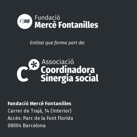
Fundació Mercè Fontanilles
Carrer de Trajà, 14 (Interior)
Accés: Parc de la Font Florida
08004 Barcelona