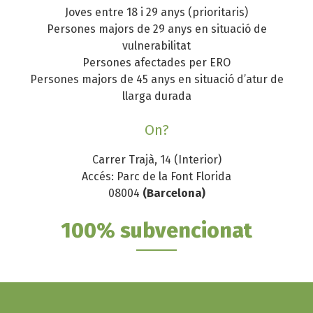
Joves entre 18 i 29 anys (prioritaris)
Persones majors de 29 anys en situació de
vulnerabilitat
Persones afectades per ERO
Persones majors de 45 anys en situació d’atur de
llarga durada
On?
Carrer Trajà, 14 (Interior)
Accés: Parc de la Font Florida
08004
(Barcelona)
100% subvencionat