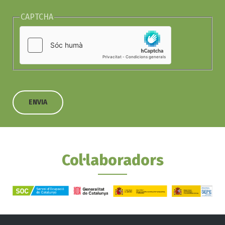
CAPTCHA
Col·laboradors